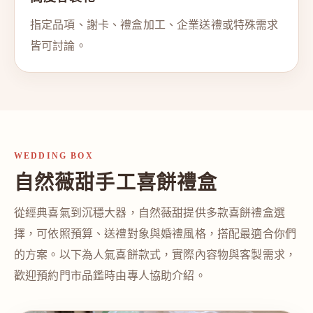
指定品項、謝卡、禮盒加工、企業送禮或特殊需求
皆可討論。
WEDDING BOX
自然薇甜手工喜餅禮盒
從經典喜氣到沉穩大器，自然薇甜提供多款喜餅禮盒選
擇，可依照預算、送禮對象與婚禮風格，搭配最適合你們
的方案。以下為人氣喜餅款式，實際內容物與客製需求，
歡迎預約門市品鑑時由專人協助介紹。