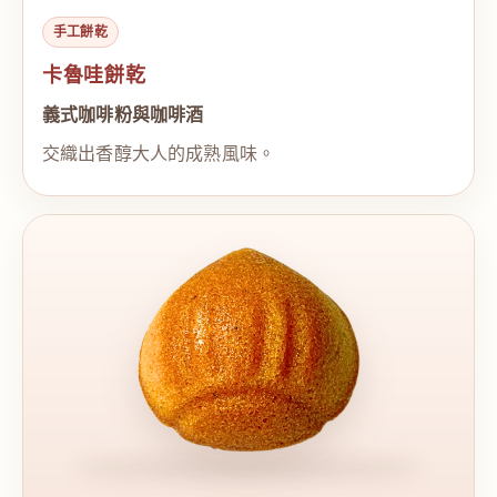
手工餅乾
卡魯哇餅乾
義式咖啡粉與咖啡酒
交織出香醇大人的成熟風味。