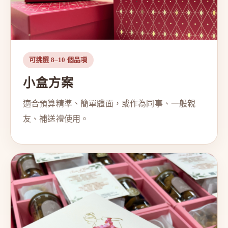
可挑選 8–10 個品項
小盒方案
適合預算精準、簡單體面，或作為同事、一般親
友、補送禮使用。