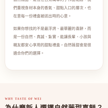
們重視食材本身的香氣、甜點入口的層次，也
在意每一份禮盒被送出時的心意。
如果你想找的不是最浮誇、最華麗的喜餅，而
是一份自然、真誠、紮實，能讓長輩、小孩與
親友都安心享用的甜點禮盒，自然薇甜會是很
適合你們的選擇。
WHY TASTE OF WEI
為什麼新人選擇自然薇甜喜餅？