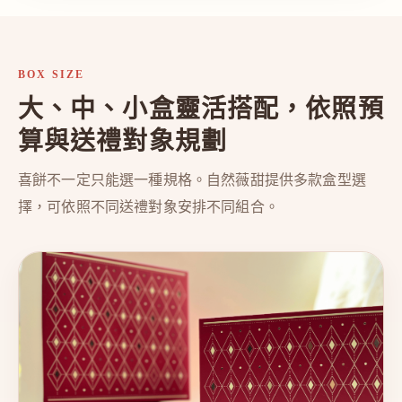
BOX SIZE
大、中、小盒靈活搭配，依照預
算與送禮對象規劃
喜餅不一定只能選一種規格。自然薇甜提供多款盒型選
擇，可依照不同送禮對象安排不同組合。