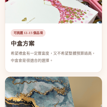
可挑選 12–15 個品項
中盒方案
希望禮盒有一定豐富度，又不希望整體預算過高，
中盒會是很適合的選擇。