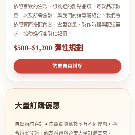
依照喜歡的盒款、想挑選的甜點品項、每款品項數
量，以及所需盒數，與我們討論專屬組合。我們會
依照實際搭配內容、盒型容量、製作時程與配送需
求，協助進行客製化報價。
$500–$1,200 彈性規劃
詢問自由搭配
大量訂購優惠
自然薇甜喜餅可依照實際盒數享有不同優惠，適
合婚宴發餅、親友贈禮與企業大量訂購需求。