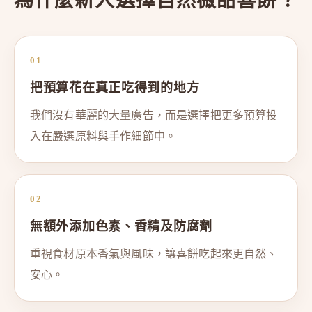
01
把預算花在真正吃得到的地方
我們沒有華麗的大量廣告，而是選擇把更多預算投
入在嚴選原料與手作細節中。
02
無額外添加色素、香精及防腐劑
重視食材原本香氣與風味，讓喜餅吃起來更自然、
安心。