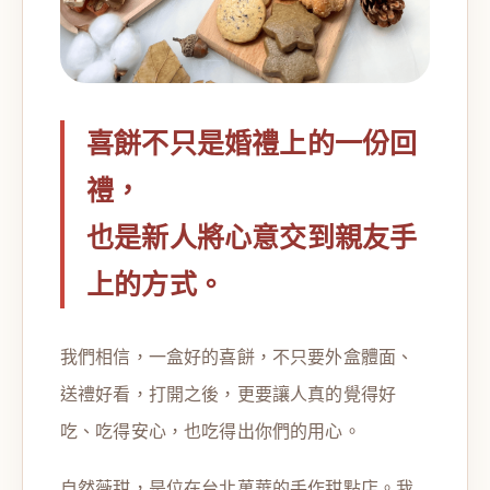
喜餅不只是婚禮上的一份回
禮，
也是新人將心意交到親友手
上的方式。
我們相信，一盒好的喜餅，不只要外盒體面、
送禮好看，打開之後，更要讓人真的覺得好
吃、吃得安心，也吃得出你們的用心。
自然薇甜，是位在台北萬華的手作甜點店。我