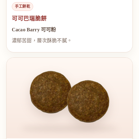
手工餅乾
可可巴瑞脆餅
Cacao Barry 可可粉
濃郁苦甜，層次酥脆不膩。