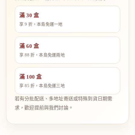
滿 30 盒
享 9 折，本島免運一地
滿 60 盒
享 88 折，本島免運兩地
滿 100 盒
享 85 折，本島免運三地
若有分批配送、多地址寄送或特殊到貨日期需
求，歡迎提前與我們討論。