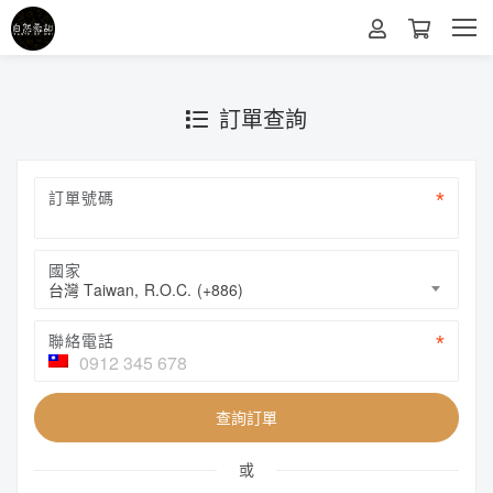
訂單查詢
訂單號碼
國家
台灣 Taiwan, R.O.C. (+886)
聯絡電話
查詢訂單
或