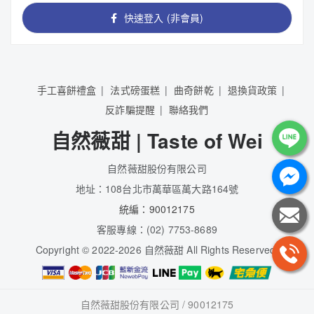
快速登入 (非會員)
手工喜餅禮盒
法式磅蛋糕
曲奇餅乾
退換貨政策
反詐騙提醒
聯絡我們
自然薇甜 | Taste of Wei
自然薇甜股份有限公司
地址：108台北市萬華區萬大路164號
統編：90012175
客服專線：(02) 7753-8689
Copyright
©
2022-2026 自然薇甜 All Rights Reserved.
自然薇甜股份有限公司 / 90012175