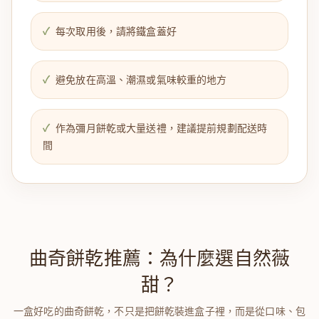
每次取用後，請將鐵盒蓋好
避免放在高溫、潮濕或氣味較重的地方
作為彌月餅乾或大量送禮，建議提前規劃配送時
間
曲奇餅乾推薦：為什麼選自然薇
甜？
一盒好吃的曲奇餅乾，不只是把餅乾裝進盒子裡，而是從口味、包