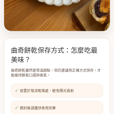
曲奇餅乾保存方式：怎麼吃最
美味？
曲奇餅乾雖然是常溫甜點，但仍建議用正確方式保存，才
能維持酥鬆口感與香氣。
放置於陰涼乾燥處，避免陽光直射
開封後請盡快食用完畢