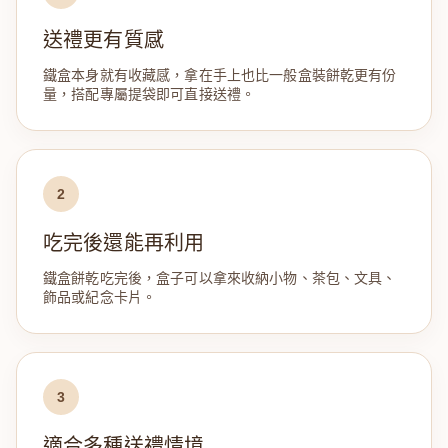
送禮更有質感
鐵盒本身就有收藏感，拿在手上也比一般盒裝餅乾更有份
量，搭配專屬提袋即可直接送禮。
2
吃完後還能再利用
鐵盒餅乾吃完後，盒子可以拿來收納小物、茶包、文具、
飾品或紀念卡片。
3
適合多種送禮情境