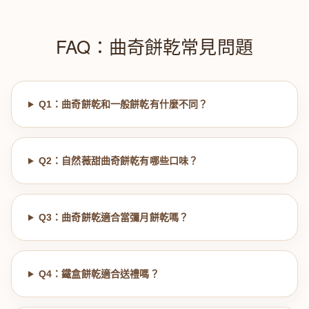
FAQ：曲奇餅乾常見問題
Q1：曲奇餅乾和一般餅乾有什麼不同？
Q2：自然薇甜曲奇餅乾有哪些口味？
Q3：曲奇餅乾適合當彌月餅乾嗎？
Q4：鐵盒餅乾適合送禮嗎？