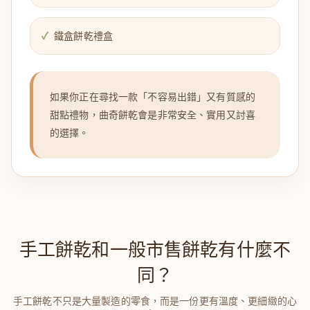
鐵盒餅乾禮盒
如果你正在尋找一款「不容易出錯」又有質感的
甜點禮物，曲奇餅乾會是非常安全、實用又討喜
的選擇。
手工餅乾和一般市售餅乾有什麼不
同？
手工餅乾不只是大量製造的零食，而是一份更有溫度、更細緻的心