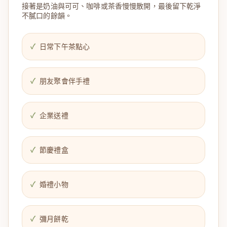
接著是奶油與可可、咖啡或茶香慢慢散開，最後留下乾淨
不膩口的餘韻。
日常下午茶點心
朋友聚會伴手禮
企業送禮
節慶禮盒
婚禮小物
彌月餅乾