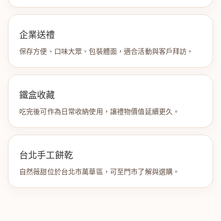
企業送禮
保存方便、口味大眾、包裝體面，適合活動與客戶拜訪。
鐵盒收藏
吃完後可作為日常收納使用，讓禮物價值延續更久。
台北手工餅乾
自然薇甜位於台北市萬華區，可至門市了解與選購。