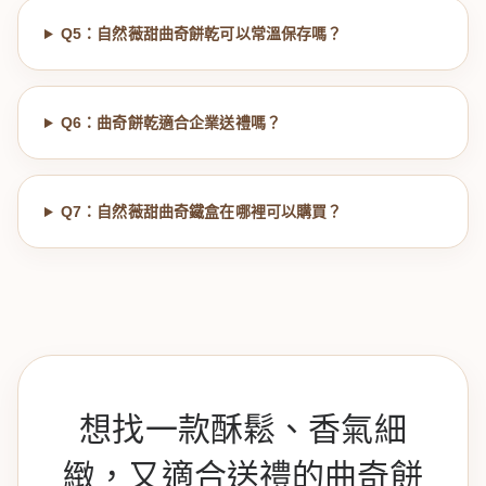
Q5：自然薇甜曲奇餅乾可以常溫保存嗎？
Q6：曲奇餅乾適合企業送禮嗎？
Q7：自然薇甜曲奇鐵盒在哪裡可以購買？
想找一款酥鬆、香氣細
緻，又適合送禮的曲奇餅