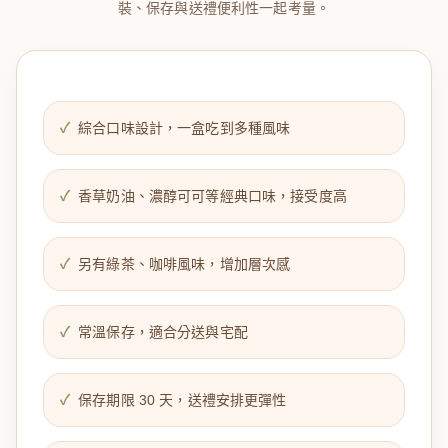
裝、保存與送禮便利性一起考量。
綜合口味設計，一盒吃到多種風味
香草奶油、濃醇可可等經典口味，接受度高
另有綠茶、咖啡風味，增加層次感
常溫保存，適合分送與宅配
保存期限 30 天，送禮安排更彈性