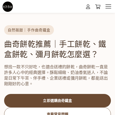
自然薇甜｜手作曲奇鐵盒
曲奇餅乾推薦｜手工餅乾、鐵
盒餅乾、彌月餅乾怎麼選？
想找一款不只好吃，也適合送禮的餅乾，曲奇餅乾一直是
許多人心中的經典選擇。酥鬆細緻、奶油香氣迷人，不論
是日常下午茶、伴手禮、企業送禮或彌月餅乾，都能送出
剛剛好的心意。
立即選購曲奇鐵盒
查看常見問題