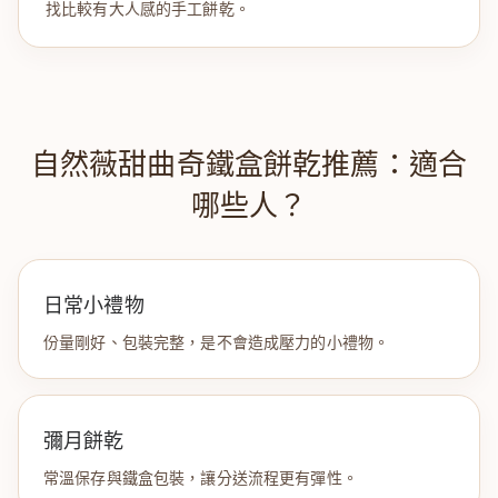
找比較有大人感的手工餅乾。
自然薇甜曲奇鐵盒餅乾推薦：適合
哪些人？
日常小禮物
份量剛好、包裝完整，是不會造成壓力的小禮物。
彌月餅乾
常溫保存與鐵盒包裝，讓分送流程更有彈性。