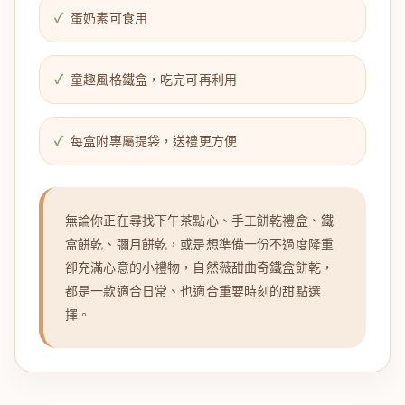
蛋奶素可食用
童趣風格鐵盒，吃完可再利用
每盒附專屬提袋，送禮更方便
無論你正在尋找下午茶點心、手工餅乾禮盒、鐵
盒餅乾、彌月餅乾，或是想準備一份不過度隆重
卻充滿心意的小禮物，自然薇甜曲奇鐵盒餅乾，
都是一款適合日常、也適合重要時刻的甜點選
擇。