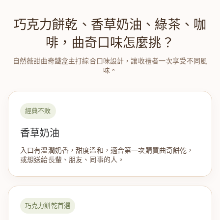
巧克力餅乾、香草奶油、綠茶、咖
啡，曲奇口味怎麼挑？
自然薇甜曲奇鐵盒主打綜合口味設計，讓收禮者一次享受不同風
味。
經典不敗
香草奶油
入口有溫潤奶香，甜度溫和，適合第一次購買曲奇餅乾，
或想送給長輩、朋友、同事的人。
巧克力餅乾首選